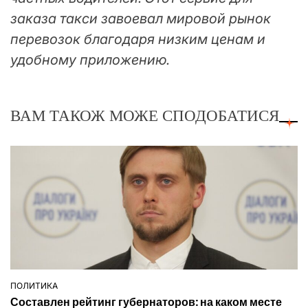
заказа такси завоевал мировой рынок
перевозок благодаря низким ценам и
удобному приложению.
ВАМ ТАКОЖ МОЖЕ СПОДОБАТИСЯ
ПОЛИТИКА
ОПУБЛІКУВАТИ
Составлен рейтинг губернаторов: на каком месте
У