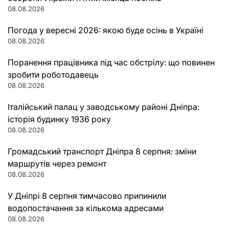
08.08.2026
Погода у вересні 2026: якою буде осінь в Україні
08.08.2026
Поранення працівника під час обстрілу: що повинен
зробити роботодавець
08.08.2026
Італійський палац у заводському районі Дніпра:
історія будинку 1936 року
08.08.2026
Громадський транспорт Дніпра 8 серпня: зміни
маршрутів через ремонт
08.08.2026
У Дніпрі 8 серпня тимчасово припинили
водопостачання за кількома адресами
08.08.2026