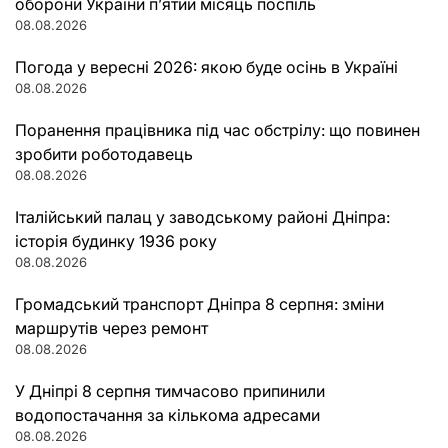
оборони України п’ятий місяць поспіль
08.08.2026
Погода у вересні 2026: якою буде осінь в Україні
08.08.2026
Поранення працівника під час обстрілу: що повинен
зробити роботодавець
08.08.2026
Італійський палац у заводському районі Дніпра:
історія будинку 1936 року
08.08.2026
Громадський транспорт Дніпра 8 серпня: зміни
маршрутів через ремонт
08.08.2026
У Дніпрі 8 серпня тимчасово припинили
водопостачання за кількома адресами
08.08.2026