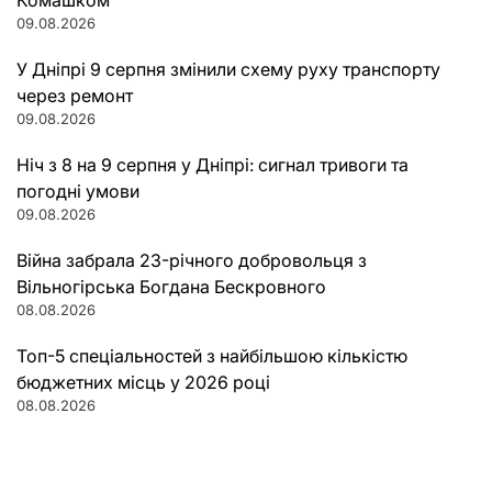
09.08.2026
У Дніпрі 9 серпня змінили схему руху транспорту
через ремонт
09.08.2026
Ніч з 8 на 9 серпня у Дніпрі: сигнал тривоги та
погодні умови
09.08.2026
Війна забрала 23-річного добровольця з
Вільногірська Богдана Бескровного
08.08.2026
Топ-5 спеціальностей з найбільшою кількістю
бюджетних місць у 2026 році
08.08.2026