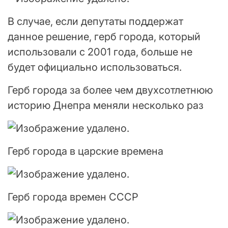
В случае, если депутаты поддержат
данное решение, герб города, который
использовали с 2001 года, больше не
будет официально использоваться.
Герб города за более чем двухсотлетнюю
историю Днепра меняли несколько раз
Герб города в царские времена
Герб города времен СССР