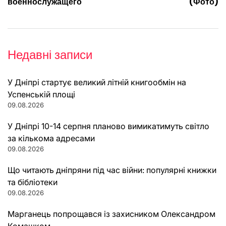
военнослужащего
(Фото)
Недавні записи
У Дніпрі стартує великий літній книгообмін на
Успенській площі
09.08.2026
У Дніпрі 10-14 серпня планово вимикатимуть світло
за кількома адресами
09.08.2026
Що читають дніпряни під час війни: популярні книжки
та бібліотеки
09.08.2026
Марганець попрощався із захисником Олександром
Комашком