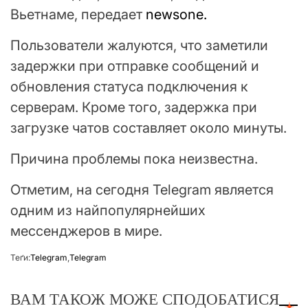
Вьетнаме, передает
newsone.
Пользователи жалуются, что заметили
задержки при отправке сообщений и
обновления статуса подключения к
серверам. Кроме того, задержка при
загрузке чатов составляет около минуты.
Причина проблемы пока неизвестна.
Отметим, на сегодня Telegram является
одним из найпопулярнейших
мессенджеров в мире.
Теґи:
Telegram
,
Telegram
ВАМ ТАКОЖ МОЖЕ СПОДОБАТИСЯ