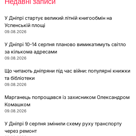
Недавні записи
У Дніпрі стартує великий літній книгообмін на
Успенській площі
09.08.2026
У Дніпрі 10-14 серпня планово вимикатимуть світло
за кількома адресами
09.08.2026
Що читають дніпряни під час війни: популярні книжки
та бібліотеки
09.08.2026
Марганець попрощався із захисником Олександром
Комашком
09.08.2026
У Дніпрі 9 серпня змінили схему руху транспорту
через ремонт