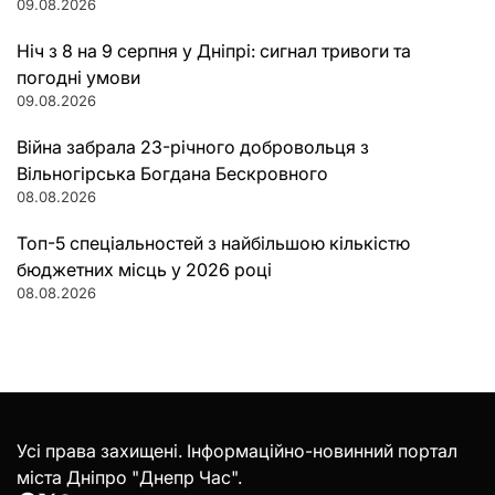
09.08.2026
Ніч з 8 на 9 серпня у Дніпрі: сигнал тривоги та
погодні умови
09.08.2026
Війна забрала 23-річного добровольця з
Вільногірська Богдана Бескровного
08.08.2026
Топ-5 спеціальностей з найбільшою кількістю
бюджетних місць у 2026 році
08.08.2026
Усі права захищені. Інформаційно-новинний портал
міста Дніпро "Днепр Час".