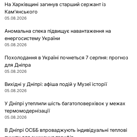
На Харківщині загинув старший сержант із
Кам’янського
05.08.2026
Аномальна спека підвищує навантаження на
енергосистему України
05.08.2026
Похолодання в Україні почнеться 7 серпня: прогноз
для Дніпра
05.08.2026
Вихідні у Дніпрі: афіша подій у Музеї історії
05.08.2026
У Дніпрі утеплили шість багатоповерхівок у межах
термомодернізації
05.08.2026
В Дніпрі ОСББ впроваджують індивідуальні теплові