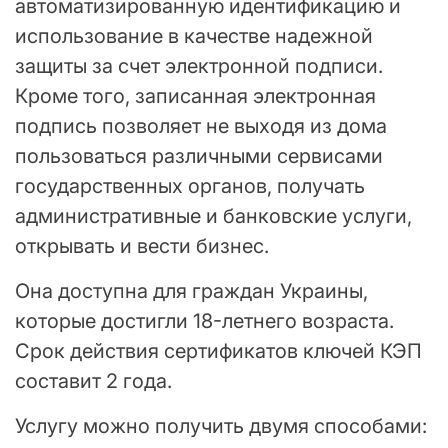
автоматизированную идентификацию и
использование в качестве надежной
защиты за счет электронной подписи.
Кроме того, записанная электронная
подпись позволяет не выходя из дома
пользоваться различными сервисами
государственных органов, получать
административные и банковские услуги,
открывать и вести бизнес.
Она доступна для граждан Украины,
которые достигли 18-летнего возраста.
Срок действия сертификатов ключей КЭП
составит 2 года.
Услугу можно получить двумя способами: