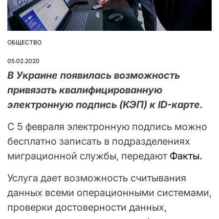
ОБЩЕСТВО
ОПУБЛІКУВАТИ
У
05.02.2020
В Украине появилась возможность
привязать квалифицированную
электронную подпись (КЭП) к ID-карте.
С 5 февраля электронную подпись можно
бесплатно записать в подразделениях
миграционной службы, передают
Факты.
Услуга дает возможность считывания
данных всеми операционными системами,
проверки достоверности данных,