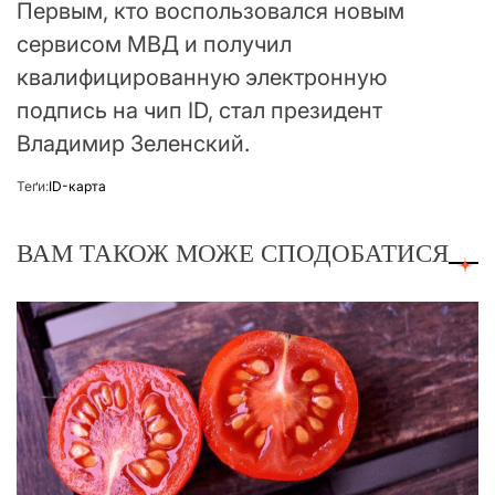
Первым, кто воспользовался новым
сервисом МВД и получил
квалифицированную электронную
подпись на чип ID, стал президент
Владимир Зеленский.
Теґи:
ID-карта
ВАМ ТАКОЖ МОЖЕ СПОДОБАТИСЯ