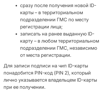
сразу после получения новой ID-
карты – в территориальном
подразделении ГМС по месту
регистрации лица;
записать на ранее выданную ID-
карту – в любом территориальном
подразделении ГМС, независимо
от места регистрации.
Для записи подписи на чип ID-карты
понадобится PIN-код (PIN 2), который
лично указывается владельцем ID-карты
при ее получении.