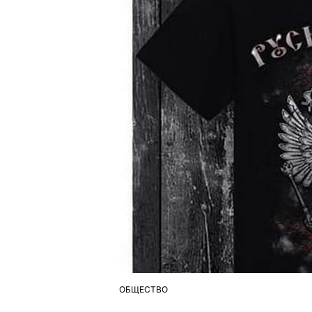
ОБЩЕСТВО
ОПУБЛІКУВАТИ
У