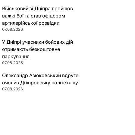
Військовий зі Дніпра пройшов
важкі бої та став офіцером
артилерійської розвідки
07.08.2026
У Дніпрі учасники бойових дій
отримають безкоштовне
паркування
07.08.2026
Олександр Азюковський вдруге
очолив Дніпровську політехніку
07.08.2026