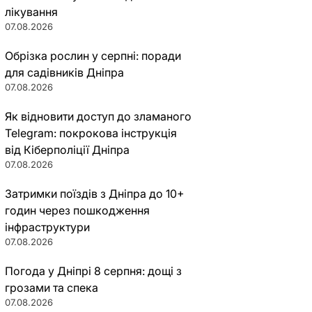
лікування
07.08.2026
Обрізка рослин у серпні: поради
для садівників Дніпра
07.08.2026
Як відновити доступ до зламаного
Telegram: покрокова інструкція
від Кіберполіції Дніпра
07.08.2026
Затримки поїздів з Дніпра до 10+
годин через пошкодження
інфраструктури
07.08.2026
Погода у Дніпрі 8 серпня: дощі з
грозами та спека
07.08.2026