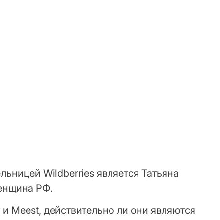
льницей Wildberries является Татьяна
женщина РФ.
и Meest, действительно ли они являются