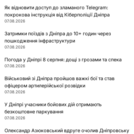
Як відновити доступ до зламаного Telegram:
покрокова інструкція від Кіберполіції Дніпра
07.08.2026
Затримки поїздів з Дніпра до 10+ годин через
пошкодження інфраструктури
07.08.2026
Погода у Дніпрі 8 серпня: дощі з грозами та спека
07.08.2026
Військовий зі Дніпра пройшов важкі бої та став
офіцером артилерійської розвідки
07.08.2026
У Дніпрі учасники бойових дій отримають
безкоштовне паркування
07.08.2026
Олександр Азюковський вдруге очолив Дніпровську