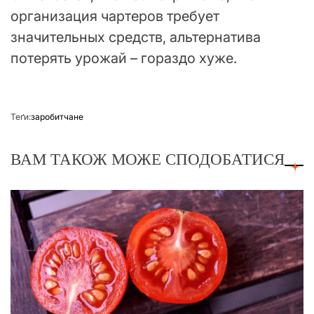
организация чартеров требует
значительных средств, альтернатива
потерять урожай – гораздо хуже.
Теґи:
заробитчане
ВАМ ТАКОЖ МОЖЕ СПОДОБАТИСЯ