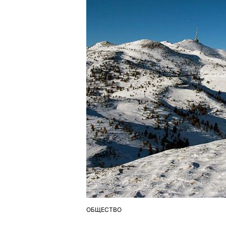
ОБЩЕСТВО
ОПУБЛІКУВАТИ
У