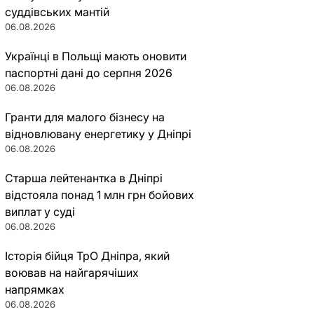
суддівських мантій
06.08.2026
Українці в Польщі мають оновити
паспортні дані до серпня 2026
06.08.2026
Гранти для малого бізнесу на
відновлювану енергетику у Дніпрі
06.08.2026
Старша лейтенантка в Дніпрі
відстояла понад 1 млн грн бойових
виплат у суді
06.08.2026
Історія бійця ТрО Дніпра, який
воював на найгарячіших
напрямках
06.08.2026