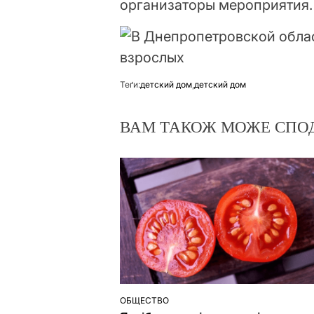
организаторы мероприятия.
Теґи:
детский дом
,
детский дом
ВАМ ТАКОЖ МОЖЕ СПО
ОБЩЕСТВО
ОПУБЛІКУВАТИ