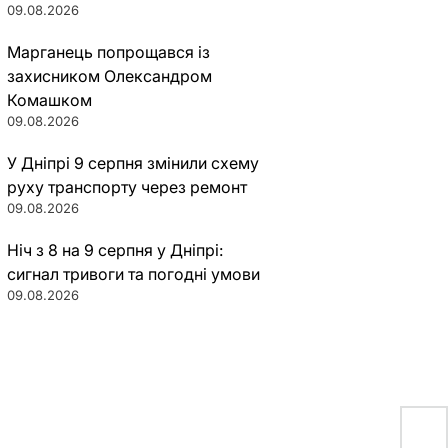
09.08.2026
Марганець попрощався із
захисником Олександром
Комашком
09.08.2026
У Дніпрі 9 серпня змінили схему
руху транспорту через ремонт
09.08.2026
Ніч з 8 на 9 серпня у Дніпрі:
сигнал тривоги та погодні умови
09.08.2026