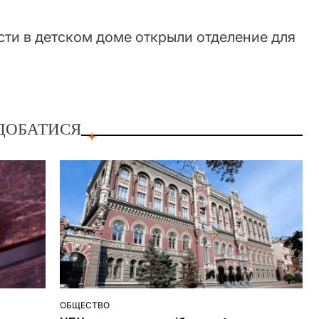
ДОБАТИСЯ
ОБЩЕСТВО
ОПУБЛІКУВАТИ