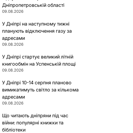
Дніпропетровській області
09.08.2026
У Дніпрі на наступному тижні
планують відключення газу за
адресами
09.08.2026
У Дніпрі стартує великий літній
книгообмін на Успенській площі
09.08.2026
У Дніпрі 10-14 серпня планово
вимикатимуть світло за кількома
адресами
09.08.2026
Що читають дніпряни під час
війни: популярні книжки та
бібліотеки