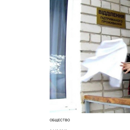
ОБЩЕСТВО
ОПУБЛІКУВАТИ
У