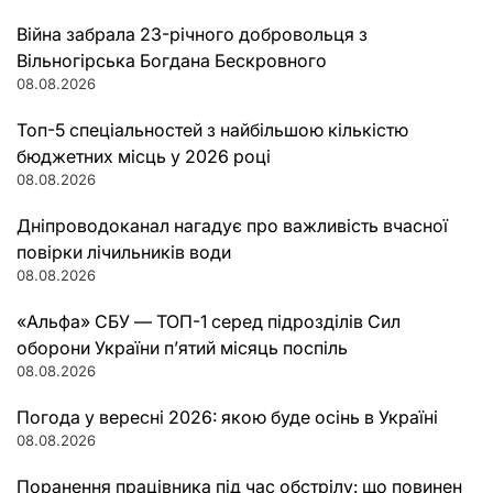
Війна забрала 23-річного добровольця з
Вільногірська Богдана Бескровного
08.08.2026
Топ-5 спеціальностей з найбільшою кількістю
бюджетних місць у 2026 році
08.08.2026
Дніпроводоканал нагадує про важливість вчасної
повірки лічильників води
08.08.2026
«Альфа» СБУ — ТОП-1 серед підрозділів Сил
оборони України п’ятий місяць поспіль
08.08.2026
Погода у вересні 2026: якою буде осінь в Україні
08.08.2026
Поранення працівника під час обстрілу: що повинен