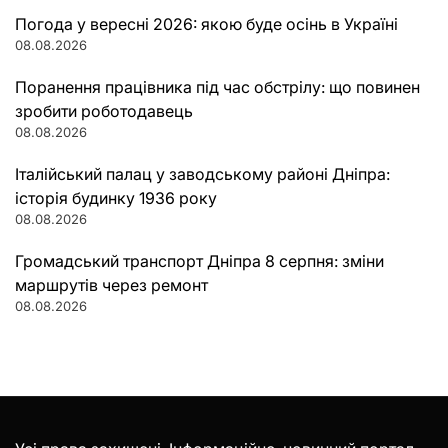
Погода у вересні 2026: якою буде осінь в Україні
08.08.2026
Поранення працівника під час обстрілу: що повинен
зробити роботодавець
08.08.2026
Італійський палац у заводському районі Дніпра:
історія будинку 1936 року
08.08.2026
Громадський транспорт Дніпра 8 серпня: зміни
маршрутів через ремонт
08.08.2026