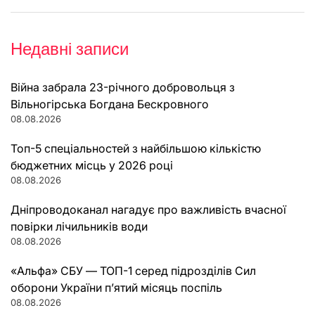
Недавні записи
Війна забрала 23-річного добровольця з
Вільногірська Богдана Бескровного
08.08.2026
Топ-5 спеціальностей з найбільшою кількістю
бюджетних місць у 2026 році
08.08.2026
Дніпроводоканал нагадує про важливість вчасної
повірки лічильників води
08.08.2026
«Альфа» СБУ — ТОП-1 серед підрозділів Сил
оборони України п’ятий місяць поспіль
08.08.2026