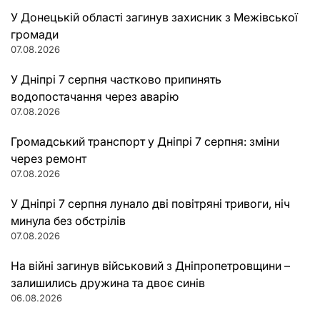
У Донецькій області загинув захисник з Межівської
громади
07.08.2026
У Дніпрі 7 серпня частково припинять
водопостачання через аварію
07.08.2026
Громадський транспорт у Дніпрі 7 серпня: зміни
через ремонт
07.08.2026
У Дніпрі 7 серпня лунало дві повітряні тривоги, ніч
минула без обстрілів
07.08.2026
На війні загинув військовий з Дніпропетровщини –
залишились дружина та двоє синів
06.08.2026