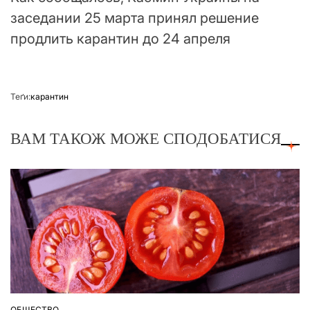
заседании 25 марта принял решение
продлить карантин до 24 апреля
Теґи:
карантин
ВАМ ТАКОЖ МОЖЕ СПОДОБАТИСЯ
ОБЩЕСТВО