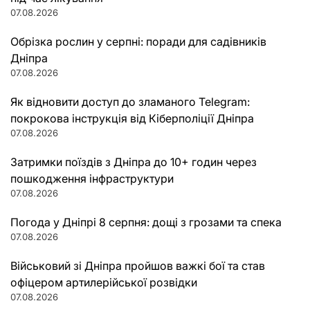
07.08.2026
Обрізка рослин у серпні: поради для садівників
Дніпра
07.08.2026
Як відновити доступ до зламаного Telegram:
покрокова інструкція від Кіберполіції Дніпра
07.08.2026
Затримки поїздів з Дніпра до 10+ годин через
пошкодження інфраструктури
07.08.2026
Погода у Дніпрі 8 серпня: дощі з грозами та спека
07.08.2026
Військовий зі Дніпра пройшов важкі бої та став
офіцером артилерійської розвідки
07.08.2026