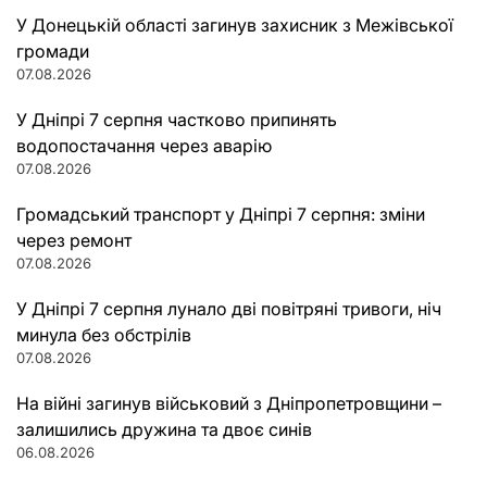
У Донецькій області загинув захисник з Межівської
громади
07.08.2026
У Дніпрі 7 серпня частково припинять
водопостачання через аварію
07.08.2026
Громадський транспорт у Дніпрі 7 серпня: зміни
через ремонт
07.08.2026
У Дніпрі 7 серпня лунало дві повітряні тривоги, ніч
минула без обстрілів
07.08.2026
На війні загинув військовий з Дніпропетровщини –
залишились дружина та двоє синів
06.08.2026