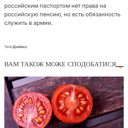
российским паспортом нет права на
российскую пенсию, но есть обязанность
служить в армии.
Теґи:
Донбасс
ВАМ ТАКОЖ МОЖЕ СПОДОБАТИСЯ