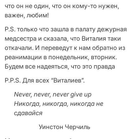
что он не один, что он кому-то нужен,
важен, любим!
P.S. только что зашла в палату дежурная
медсестра и сказала, что Виталия таки
откачали. И переведут к нам обратно из
реанимации в понедельник, вторник.
Будем все надеяться, что это правда
P.P.S. Для всех “Виталиев”.
Never, never, never give up
Никогда, никогда, никогда не
сдавайся
Уинстон Черчиль