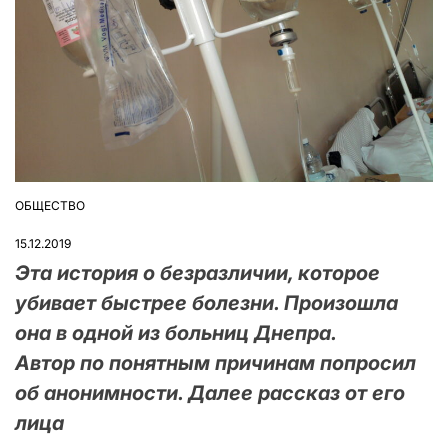
ОБЩЕСТВО
ОПУБЛІКУВАТИ
У
15.12.2019
Эта история о безразличии, которое
убивает быстрее болезни. Произошла
она в одной из больниц Днепра.
Автор по понятным причинам попросил
об анонимности. Далее рассказ от его
лица