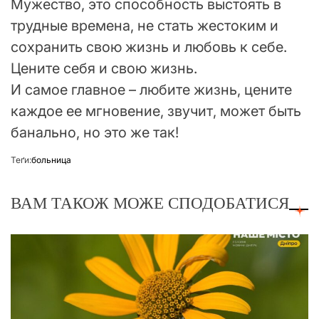
Мужество, это способность выстоять в
трудные времена, не стать жестоким и
сохранить свою жизнь и любовь к себе.
Цените себя и свою жизнь.
И самое главное – любите жизнь, цените
каждое ее мгновение, звучит, может быть
банально, но это же так!
Теґи:
больница
ВАМ ТАКОЖ МОЖЕ СПОДОБАТИСЯ