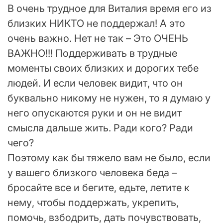
В очень трудное для Виталия время его из
близких НИКТО не поддержал! А это
очень важно. Нет не так – Это ОЧЕНЬ
ВАЖНО!!! Поддерживать в трудные
моменты своих близких и дорогих тебе
людей. И если человек видит, что он
буквально никому не нужен, то я думаю у
него опускаются руки и он не видит
смысла дальше жить. Ради кого? Ради
чего?
Поэтому как бы тяжело вам не было, если
у вашего близкого человека беда –
бросайте все и бегите, едьте, летите к
нему, чтобы поддержать, укрепить,
помочь, взбодрить, дать почувствовать,