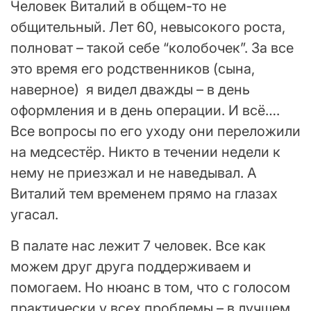
Человек Виталий в общем-то не
общительный. Лет 60, невысокого роста,
полноват – такой себе “колобочек”. За все
это время его родственников (сына,
наверное) я видел дважды – в день
оформления и в день операции. И всё….
Все вопросы по его уходу они переложили
на медсестёр. Никто в течении недели к
нему не приезжал и не наведывал. А
Виталий тем временем прямо на глазах
угасал.
В палате нас лежит 7 человек. Все как
можем друг друга поддерживаем и
помогаем. Но нюанс в том, что с голосом
практически у всех проблемы – в лучшем