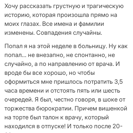
Хочу рассказать грустную и трагическую
историю, которая произошла прямо на
моих глазах. Все имена и фамилии
изменены. Совпадения случайны.
Попал я на этой неделе в больницу. Ну как
попал… не внезапно, не спонтанно, не
случайно, а по направлению от врача. И
вроде бы все хорошо, но чтобы
оформиться мне пришлось потратить 3,5
часа времени и отстоять пять или шесть
очередей. Я был, честно говоря, в шоке от
торжества бюрократии. Причем вишенкой
на торте был талон к врачу, который
находился в отпуске! И только после 20-