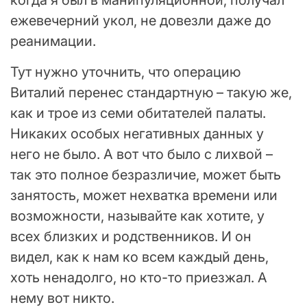
ежевечерний укол, не довезли даже до
реанимации.
Тут нужно уточнить, что операцию
Виталий перенес стандартную – такую же,
как и трое из семи обитателей палаты.
Никаких особых негативных данных у
него не было. А вот что было с лихвой –
так это полное безразличие, может быть
занятость, может нехватка времени или
возможности, называйте как хотите, у
всех близких и родственников. И он
видел, как к нам ко всем каждый день,
хоть ненадолго, но кто-то приезжал. А
нему вот никто.