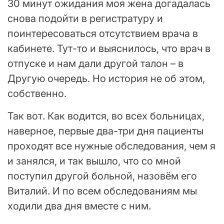
30 минут ожидания моя жена догадалась
снова подойти в регистратуру и
поинтересоваться отсутствием врача в
кабинете. Тут-то и выяснилось, что врач в
отпуске и нам дали другой талон – в
Другую очередь. Но история не об этом,
собственно.
Так вот. Как водится, во всех больницах,
наверное, первые два-три дня пациенты
проходят все нужные обследования, чем я
и занялся, и так вышло, что со мной
поступил другой больной, назовём его
Виталий. И по всем обследованиям мы
ходили два дня вместе с ним.