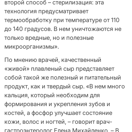
второй способ – стерилизация: эта
технология предусматривает
термообработку при температуре от 110
до 140 градусов. В нем уничтожаются не
только вредные, но и полезные
микроорганизмы».
По мнению врачей, качественный
«живой» плавленый сыр представляет
собой такой же полезный и питательный
продукт, как и твердый сыр. «В нем много
кальция, который необходим для
формирования и укрепления зубов и
костей, а фосфор улучшает состояние
кожи, волос и ногтей, – говорит врач-
гастроэнтеролог Елена Михайленко. – В