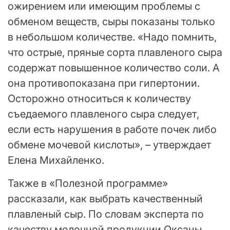
ожирением или имеющим проблемы с
обменом веществ, сыры показаны только
в небольшом количестве. «Надо помнить,
что острые, пряные сорта плавленого сыра
содержат повышенное количество соли. А
она противопоказана при гипертонии.
Осторожно относиться к количеству
съедаемого плавленого сыра следует,
если есть нарушения в работе почек либо
обмене мочевой кислоты», – утверждает
Елена Михайленко.
Также в «Полезной программе»
рассказали, как выбрать качественный
плавленый сыр. По словам эксперта по
качеству молочной продукции Оксаны