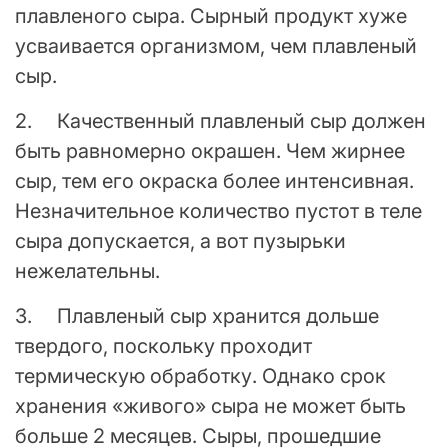
плавленого сыра. Сырный продукт хуже
усваивается организмом, чем плавленый
сыр.
2. Качественный плавленый сыр должен
быть равномерно окрашен. Чем жирнее
сыр, тем его окраска более интенсивная.
Незначительное количество пустот в теле
сыра допускается, а вот пузырьки
нежелательны.
3. Плавленый сыр хранится дольше
твердого, поскольку проходит
термическую обработку. Однако срок
хранения «живого» сыра не может быть
больше 2 месяцев. Сыры, прошедшие