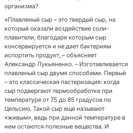
организма?
«Плавленый сыр – это твердый сыр, на
который оказали воздействие соли-
плавители, благодаря которым сыр
консервируется и не дает бактериям
испортить продукт, – объясняет
Александр Лукьяненко. – Изготавливается
плавленый сыр двумя способами. Первый
– это классическая пастеризация: когда
сыр подвергают термообработке при
температуре от 75 до 85 градусов по
Цельсию. Такой сыр еще называют
«живым», ведь при данной температуре в
нем остаются полезные вещества. И