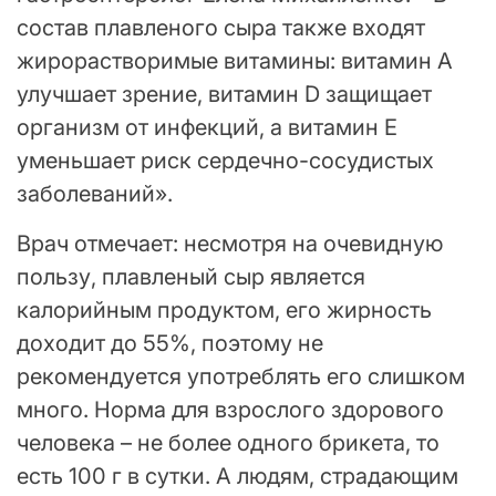
состав плавленого сыра также входят
жирорастворимые витамины: витамин А
улучшает зрение, витамин D защищает
организм от инфекций, а витамин Е
уменьшает риск сердечно-сосудистых
заболеваний».
Врач отмечает: несмотря на очевидную
пользу, плавленый сыр является
калорийным продуктом, его жирность
доходит до 55%, поэтому не
рекомендуется употреблять его слишком
много. Норма для взрослого здорового
человека – не более одного брикета, то
есть 100 г в сутки. А людям, страдающим