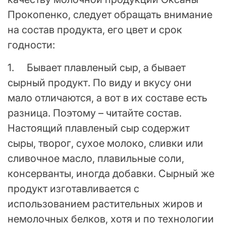
Прокопенко, следует обращать внимание
на состав продукта, его цвет и срок
годности:
1. Бывает плавленый сыр, а бывает
сырный продукт. По виду и вкусу они
мало отличаются, а вот в их составе есть
разница. Поэтому – читайте состав.
Настоящий плавленый сыр содержит
сыры, творог, сухое молоко, сливки или
сливочное масло, плавильные соли,
консерванты, иногда добавки. Сырный же
продукт изготавливается с
использованием растительных жиров и
немолочных белков, хотя и по технологии