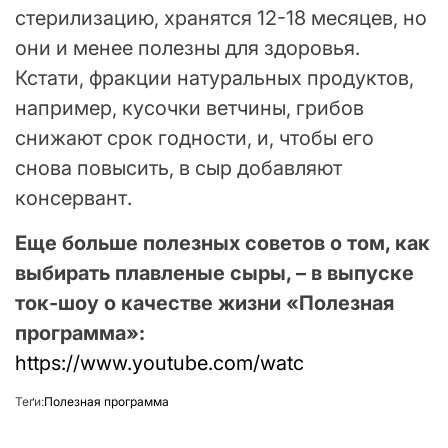
стерилизацию, хранятся 12-18 месяцев, но
они и менее полезны для здоровья.
Кстати, фракции натуральных продуктов,
например, кусочки ветчины, грибов
снижают срок годности, и, чтобы его
снова повысить, в сыр добавляют
консервант.
Еще больше полезных советов о том, как
выбирать плавленые сыры, – в выпуске
ток-шоу о качестве жизни «Полезная
программа»:
https://www.youtube.com/watc
Теґи:
Полезная программа