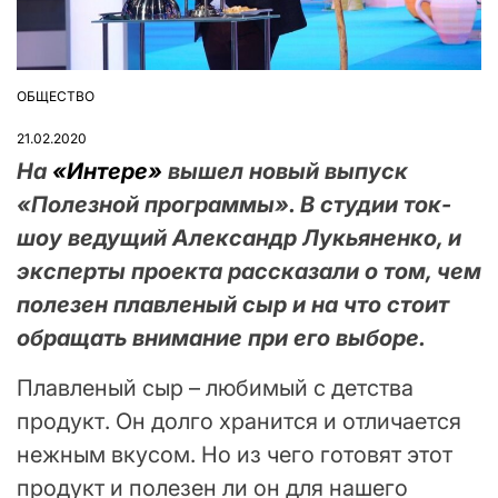
ОБЩЕСТВО
ОПУБЛІКУВАТИ
У
21.02.2020
На
«Интере»
вышел новый выпуск
«Полезной программы». В студии ток-
шоу ведущий Александр Лукьяненко, и
эксперты проекта рассказали о том, чем
полезен плавленый сыр и на что стоит
обращать внимание при его выборе.
Плавленый сыр – любимый с детства
продукт. Он долго хранится и отличается
нежным вкусом. Но из чего готовят этот
продукт и полезен ли он для нашего