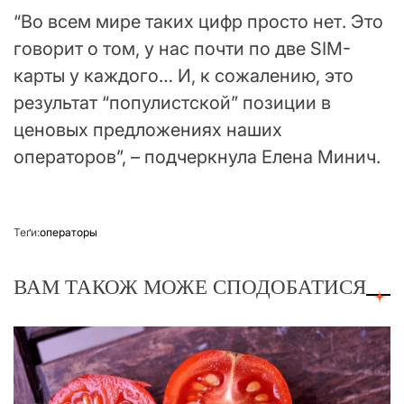
“Во всем мире таких цифр просто нет. Это
говорит о том, у нас почти по две SIM-
карты у каждого… И, к сожалению, это
результат “популистской” позиции в
ценовых предложениях наших
операторов”, – подчеркнула Елена Минич.
Теґи:
операторы
ВАМ ТАКОЖ МОЖЕ СПОДОБАТИСЯ