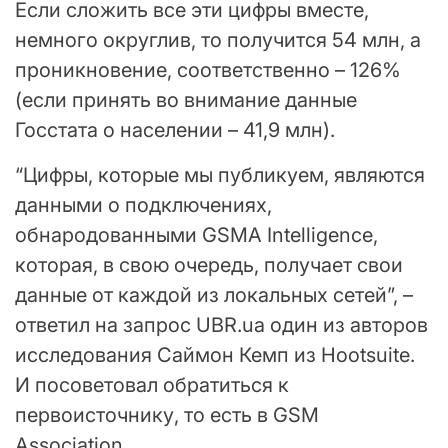
Если сложить все эти цифры вместе,
немного округлив, то получится 54 млн, а
проникновение, соответственно – 126%
(если принять во внимание данные
Госстата о населении – 41,9 млн).
“Цифры, которые мы публикуем, являются
данными о подключениях,
обнародованными GSMA Intelligence,
которая, в свою очередь, получает свои
данные от каждой из локальных сетей”, –
ответил на запрос UBR.ua один из авторов
исследования Саймон Кемп из Hootsuite.
И посоветовал обратиться к
первоисточнику, то есть в GSM
Association.