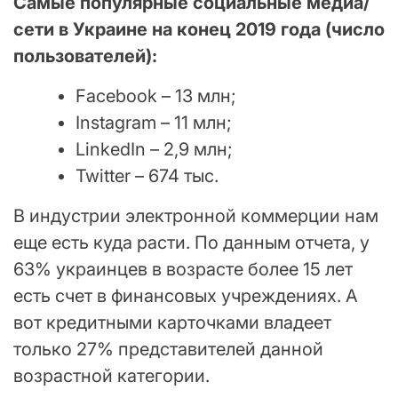
Самые популярные социальные медиа/
сети в Украине на конец 2019 года (число
пользователей):
Facebook – 13 млн;
Instagram – 11 млн;
LinkedIn – 2,9 млн;
Twitter – 674 тыс.
В индустрии электронной коммерции нам
еще есть куда расти. По данным отчета, у
63% украинцев в возрасте более 15 лет
есть счет в финансовых учреждениях. А
вот кредитными карточками владеет
только 27% представителей данной
возрастной категории.