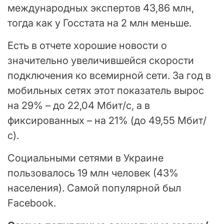
международных экспертов 43,86 млн,
тогда как у Госстата на 2 млн меньше.
Есть в отчете хорошие новости о
значительно увеличившейся скорости
подключения ко всемирной сети. За год в
мобильных сетях этот показатель вырос
на 29% – до 22,04 Мбит/с, а в
фиксированных – на 21% (до 49,55 Мбит/
с).
Социальными сетями в Украине
пользовалось 19 млн человек (43%
населения). Самой популярной был
Facebook.