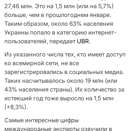
27,46 млн. Это на 1,5 млн (или на 5,7%)
больше, чем в прошлогоднем январе.
Таким образом, около 63% населения
Украины попало в категорию интернет-
пользователей, передает
UBR
.
Из указанного числа тех, кто имеет доступ
ко всемирной сети, не все
зарегистрировались в социальных медиа.
Таких насчитывалось около 19 млн (или
43% населения страны). Их количество за
истекший год тоже выросло на 1,5 млн
(+8,3%).
Самые интересные цифры
международные эксперты озвучили в