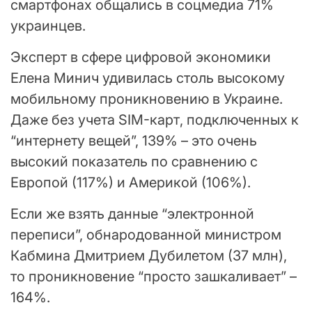
смартфонах общались в соцмедиа 71%
украинцев.
Эксперт в сфере цифровой экономики
Елена Минич удивилась столь высокому
мобильному проникновению в Украине.
Даже без учета SIM-карт, подключенных к
“интернету вещей”, 139% – это очень
высокий показатель по сравнению с
Европой (117%) и Америкой (106%).
Если же взять данные “электронной
переписи”, обнародованной министром
Кабмина Дмитрием Дубилетом (37 млн),
то проникновение “просто зашкаливает” –
164%.