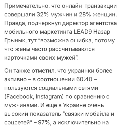
Примечательно, что онлайн-транзакции
совершали 32% мужчин и 28% женщин.
Правда, подчеркнул директор агентства
мобильного маркетинга LEAD9 Назар
Грынык, тут “возможна ошибка, потому
что жены часто рассчитываются
карточками своих мужей”.
Он также отметил, что украинки более
активно – в соотношении 60:40 –
пользуются социальными сетями
(Facebook, Instagram) по сравнению с
мужчинами. И еще в Украине очень
высокий показатель “связки мобайла и
соцсетей” – 97%, а исключительно на