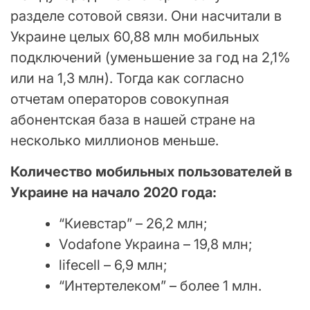
разделе сотовой связи. Они насчитали в
Украине целых 60,88 млн мобильных
подключений (уменьшение за год на 2,1%
или на 1,3 млн). Тогда как согласно
отчетам операторов совокупная
абонентская база в нашей стране на
несколько миллионов меньше.
Количество мобильных пользователей в
Украине на начало 2020 года:
“Киевстар” – 26,2 млн;
Vodafone Украина – 19,8 млн;
lifecell – 6,9 млн;
“Интертелеком” – более 1 млн.