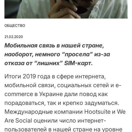
ОБЩЕСТВО
ОПУБЛІКУВАТИ
У
21.02.2020
Мобильная связь в нашей стране,
наоборот, немного “просела” из-за
отказа от “лишних” SIM-карт.
Итоги 2019 года в сфере интернета,
мобильной связи, социальных сетей и e-
commerce в Украине дали повод как
порадоваться, так и крепко задуматься.
Международные компании Hootsuite и We
Are Social оценили число интернет-
пользователей в нашей стране на уровне