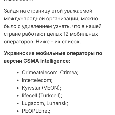
Зайдя на страницу этой уважаемой
международной организации, можно
было с удивлением узнать, что в нашей
стране работают целых 12 мобильных
операторов. Ниже – их список.
Украинские мобильные операторы по
версии GSMA Intelligence:
Crimeatelecom, Crimea;
Intertelecom;
Kyivstar (VEON);
lifecell (Turkcell);
Lugacom, Luhansk;
PEOPLEnet;