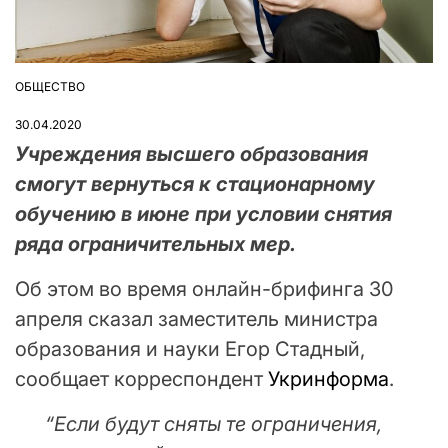
ОБЩЕСТВО
ОПУБЛІКУВАТИ
У
30.04.2020
Учреждения высшего образования
смогут вернуться к стационарному
обучению в июне при условии снятия
ряда ограничительных мер.
Об этом во время онлайн-брифинга 30
апреля сказал заместитель министра
образования и науки Егор Стадный,
сообщает корреспондент
Укринформа
.
“Если будут сняты те ограничения,