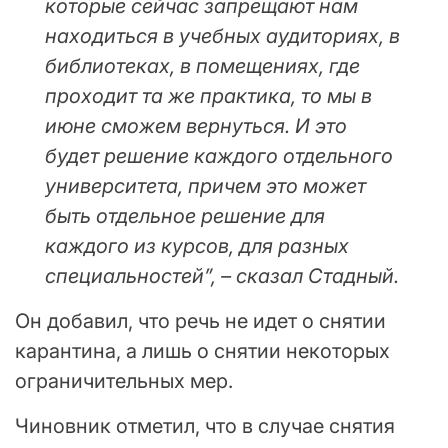
которые сейчас запрещают нам
находиться в учебных аудиториях, в
библиотеках, в помещениях, где
проходит та же практика, то мы в
июне сможем вернуться. И это
будет решение каждого отдельного
университета, причем это может
быть отдельное решение для
каждого из курсов, для разных
специальностей”, – сказал Стадный.
Он добавил, что речь не идет о снятии
карантина, а лишь о снятии некоторых
ограничительных мер.
Чиновник отметил, что в случае снятия