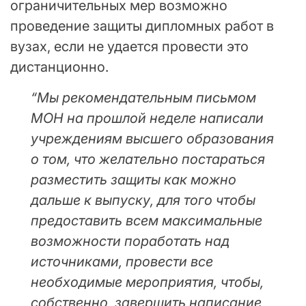
ограничительных мер возможно
проведение защиты дипломных работ в
вузах, если не удается провести это
дистанционно.
“Мы рекомендательным письмом
МОН на прошлой неделе написали
учреждениям высшего образования
о том, что желательно постараться
разместить защиты как можно
дальше к выпуску, для того чтобы
предоставить всем максимальные
возможности поработать над
источниками, провести все
необходимые мероприятия, чтобы,
собственно, завершить написание