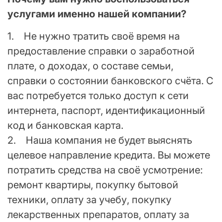
услугами именно нашей компании?
1. Не нужно тратить своё время на
предоставление справки о заработной
плате, о доходах, о составе семьи,
справки о состоянии банковского счёта. С
вас потребуется только доступ к сети
интернета, паспорт, идентификационный
код и банковская карта.
2. Наша компания не будет выяснять
целевое направление кредита. Вы можете
потратить средства на своё усмотрение:
ремонт квартиры, покупку бытовой
техники, оплату за учебу, покупку
лекарственных препаратов, оплату за