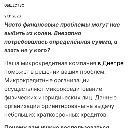
ОБЩЕСТВО
ОПУБЛІКУВАТИ
У
27.11.2020
Часто финансовые проблемы могут нас
выбить из колеи. Внезапно
потребовалась определённая сумма, а
взять не у кого?
Наша микрокредитная компания
в Днепре
поможет в решении ваших проблем.
Микрокредитные организации
осуществляют микрокредитование
физических и юридических лиц. Данные
организации ориентированы на выдачу
небольших краткосрочных кредитов.
Почему вам нужно воспользоваться