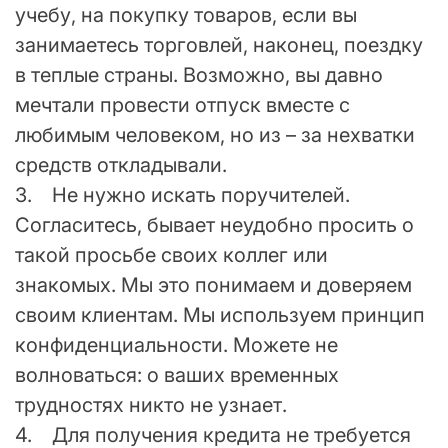
учебу, на покупку товаров, если вы
занимаетесь торговлей, наконец, поездку
в теплые страны. Возможно, вы давно
мечтали провести отпуск вместе с
любимым человеком, но из – за нехватки
средств откладывали.
3. Не нужно искать поручителей.
Согласитесь, бывает неудобно просить о
такой просьбе своих коллег или
знакомых. Мы это понимаем и доверяем
своим клиентам. Мы используем принцип
конфиденциальности. Можете не
волноваться: о ваших временных
трудностях никто не узнает.
4. Для получения кредита не требуется