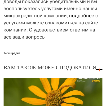
доводы показались убедительными и вы
воспользуетесь услугами именно нашей
микрокредитной компании,
подробнее
с
услугами можете ознакомиться на сайте
компании. С удовольствием ответим на
все ваши вопросы.
Теґи:
кредит
ВАМ ТАКОЖ МОЖЕ СПОДОБАТИСЯ