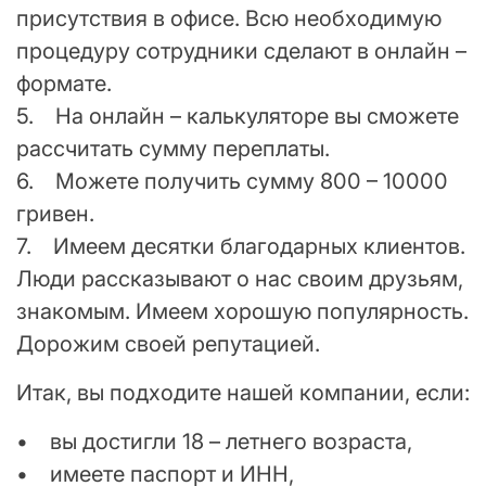
присутствия в офисе. Всю необходимую
процедуру сотрудники сделают в онлайн –
формате.
5. На онлайн – калькуляторе вы сможете
рассчитать сумму переплаты.
6. Можете получить сумму 800 – 10000
гривен.
7. Имеем десятки благодарных клиентов.
Люди рассказывают о нас своим друзьям,
знакомым. Имеем хорошую популярность.
Дорожим своей репутацией.
Итак, вы подходите нашей компании, если:
• вы достигли 18 – летнего возраста,
• имеете паспорт и ИНН,