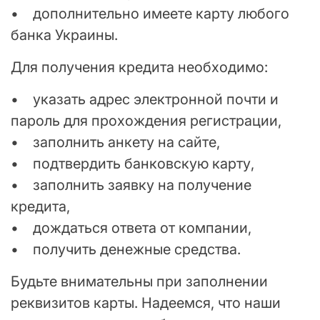
• дополнительно имеете карту любого
банка Украины.
Для получения кредита необходимо:
• указать адрес электронной почти и
пароль для прохождения регистрации,
• заполнить анкету на сайте,
• подтвердить банковскую карту,
• заполнить заявку на получение
кредита,
• дождаться ответа от компании,
• получить денежные средства.
Будьте внимательны при заполнении
реквизитов карты. Надеемся, что наши