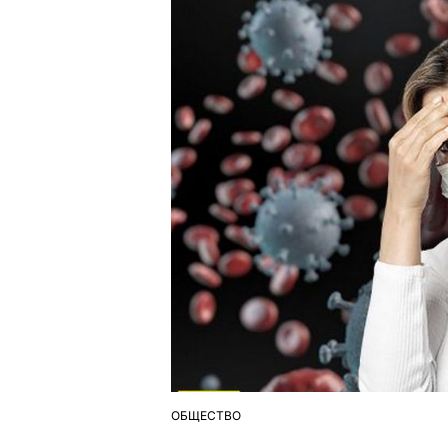
ОБЩЕСТВО
ОПУБЛІКУВАТИ
У