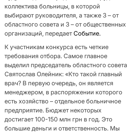
коллектива больницы, в которой
выбирают руководителя, а также 3 – от
областного совета и 3 – от общественных
организаций, передает
Событие.
К участникам конкурса есть четкие
требования отбора. Самое главное
выделил председатель областного совета
Святослав Олейник: «Кто такой главный
врач? В первую очередь, он является
менеджером, в распоряжении которого
есть хозяйство – отдельное больничное
предприятие. Бюджет некоторых
достигает 100-150 млн грн в год. Это
большие деньги и ответственность. Мы