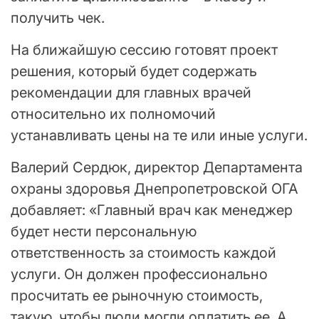
получить чек.
На ближайшую сессию готовят проект
решения, который будет содержать
рекомендации для главных врачей
относительно их полномочий
устанавливать цены на те или иные услуги.
Валерий Сердюк, директор Департамента
охраны здоровья Днепропетровской ОГА
добавляет: «Главный врач как менеджер
будет нести персональную
ответственность за стоимость каждой
услуги. Он должен профессионально
просчитать ее рыночную стоимость,
такую, чтобы люди могли оплатить ее. А