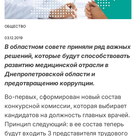
ОБЩЕСТВО
ОПУБЛІКУВАТИ
У
03.12.2019
В областном совете приняли ряд важных
решений, которые будут способствовать
развитию медицинской отрасли в
Днепропетровской области и
предотвращению коррупции.
Во-первых, сформирован новый состав
конкурсной комиссии, которая выбирает
кандидатов на должность главных врачей.
Принцип следующий: в ее состав теперь
будут входить 3 представителя трудового