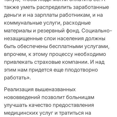
также уметь распределить заработанные
деньги и на зарплаты работникам, и на
коммунальные услуги, расходные
материалы и резервный фонд. Социально-
незащищенные слои населения должны
быть обеспечены бесплатными услугами,
впрочем, к этому процессу необходимо
привлекать страховые компании. И над
этим нам придется еще плодотворно
работать».
Реализация вышеназванных
нововведений позволит больницам
улучшать качество предоставления
медицинских услуг и тратиться на