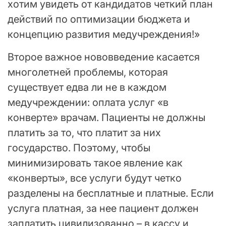
хотим увидеть от кандидатов четкий план
действий по оптимизации бюджета и
концепцию развития медучреждения!»
Второе важное нововведение касается
многолетней проблемы, которая
существует едва ли не в каждом
медучреждении: оплата услуг «в
конверте» врачам. Пациенты не должны
платить за то, что платит за них
государство. Поэтому, чтобы
минимизировать такое явление как
«конверты», все услуги будут четко
разделены на бесплатные и платные. Если
услуга платная, за нее пациент должен
заплатить цивилизованно – в кассу и