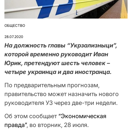
ОБЩЕСТВО
ОПУБЛІКУВАТИ
У
28.07.2020
На должность главы “Укрзализныци”,
которой временно руководит Иван
Юрик, претендуют шесть человек –
четыре украинца и два иностранца.
По предварительным прогнозам,
правительство может назначить нового
руководителя УЗ через две-три недели.
Об этом сообщает
“Экономическая
правда”
, во вторник, 28 июля.