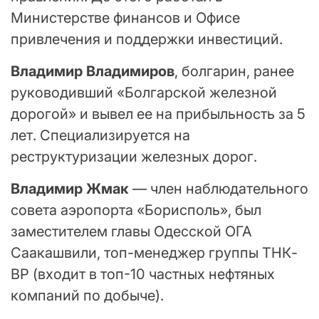
Министерстве финансов и Офисе
привлечения и поддержки инвестиций.
Владимир Владимиров
, болгарин, ранее
руководивший «Болгарской железной
дорогой» и вывел ее на прибыльность за 5
лет. Специализируется на
реструктуризации железных дорог.
Владимир Жмак
— член наблюдательного
совета аэропорта «Борисполь», был
заместителем главы Одесской ОГА
Саакашвили, топ-менеджер группы ТНК-
BP (входит в топ-10 частных нефтяных
компаний по добыче).