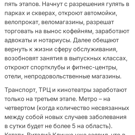
пять этапов. Начнут с разрешения гулять в
парках и скверах, откроют автомойки,
велопрокат, веломагазины, разрешат
торговать на вынос кофейням, заработают
адвокаты и нотариусы. Далее обещают
вернуть к жизни сферу обслуживания,
возобновят занятия в выпускных классах,
откроют спортклубы и фитнес-центры,
отели, непродовольственные магазины.
Транспорт, ТРЦ и кинотеатры заработают
только на третьем этапе. Метро – на
четвертом (когда количество несвязанных
между собой новых случаев заболевания
в сутки будет не более 5 на область).