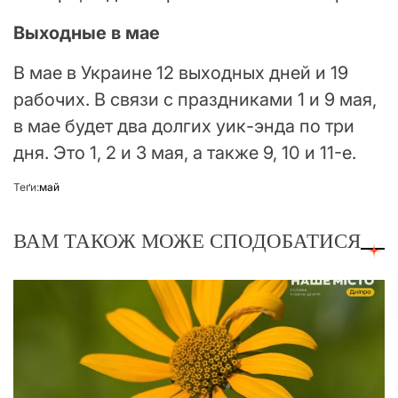
Выходные в мае
В мае в Украине 12 выходных дней и 19
рабочих. В связи с праздниками 1 и 9 мая,
в мае будет два долгих уик-энда по три
дня. Это 1, 2 и 3 мая, а также 9, 10 и 11-е.
Теґи:
май
ВАМ ТАКОЖ МОЖЕ СПОДОБАТИСЯ