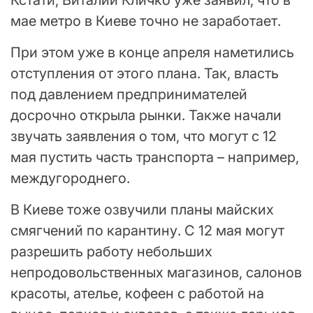
Кстати, Виталий Кличко уже заявил, что в
мае метро в Киеве точно не заработает.
При этом уже в конце апреля наметились
отступления от этого плана. Так, власть
под давлением предпринимателей
досрочно открыла рынки. Также начали
звучать заявления о том, что могут с 12
мая пустить часть транспорта – например,
междугороднего.
В Киеве тоже озвучили планы майских
смягчений по карантину. С 12 мая могут
разрешить работу небольших
непродовольственных магазинов, салонов
красоты, ателье, кофеен с работой на