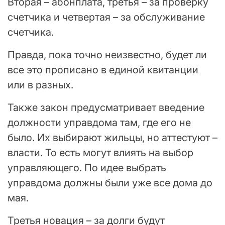
Вторая – абонплата, третья – за проверку
счетчика и четвертая – за обслуживание
счетчика.
Правда, пока точно неизвестно, будет ли
все это прописано в единой квитанции
или в разных.
Также закон предусматривает введение
должности управдома там, где его не
было. Их выбирают жильцы, но аттестуют –
власти. То есть могут влиять на выбор
управляющего. По идее выбрать
управдома должны были уже все дома до
мая.
Третья новация – за долги будут