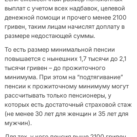
выплат с учетом всех надбавок, целевой
денежной помощи и прочего менее 2100
гривен, таким лицам начислят доплату в
размере недостающей суммы.
То есть размер минимальной пенсии
повышается с нынешних 1,7 тысячи до 2,1
тысячи гривен – до прожиточного
минимума. При этом на “подтягивание”
пенсии к прожиточному минимуму могут
рассчитывать только пенсионеры, у
которых есть достаточный страховой стаж
(не менее 30 лет для женщин и 35 лет для
мужчин).
Для тех, у кого пенсия выше 2100 гривен,