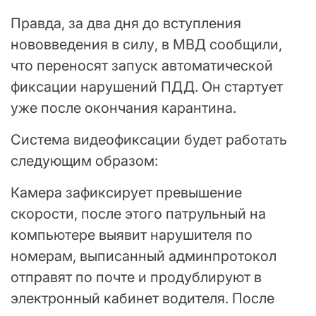
Правда, за два дня до вступления
нововведения в силу, в МВД сообщили,
что переносят запуск автоматической
фиксации нарушений ПДД. Он стартует
уже после окончания карантина.
Система видеофиксации будет работать
следующим образом:
Камера зафиксирует превышение
скорости, после этого патрульный на
компьютере выявит нарушителя по
номерам, выписанный админпротокол
отправят по почте и продублируют в
электронный кабинет водителя. После