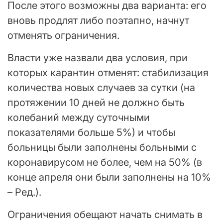
После этого возможны два варианта: его
вновь продлят либо поэтапно, начнут
отменять ограничения.
Власти уже назвали два условия, при
которых карантин отменят: стабилизация
количества новых случаев за сутки (на
протяжении 10 дней не должно быть
колебаний между суточными
показателями больше 5%) и чтобы
больницы были заполнены больными с
коронавирусом не более, чем на 50% (в
конце апреля они были заполнены на 10%
– Ред.).
Ограничения обещают начать снимать в