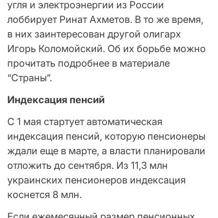
угля и электроэнергии из России
лоббирует Ринат Ахметов. В то же время,
в них заинтересован другой олигарх
Игорь Коломойский. Об их борьбе можно
прочитать подробнее в материале
“Страны”.
Индексация пенсий
С 1 мая стартует автоматическая
индексация пенсий, которую пенсионеры
ждали еще в марте, а власти планировали
отложить до сентября. Из 11,3 млн
украинских пенсионеров индексация
коснется 8 млн.
Если ежемесячный размер пенсионных