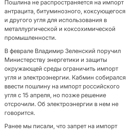
Пошлина не распространяется на импорт
антрацита, битуминозного, коксующегося
и другого угля для использования в
металлургической и коксохимической
промышленности.
В феврале Владимир Зеленский поручил
Министерству энергетики и защиты
окружающей среды ограничить импорт
угля и электроэнергии. Кабмин собирался
ввести пошлину на импорт российского
угля с 15 апреля, но позже решение
отсрочили. Об электроэнергии в нем не
говорится.
Ранее мы писали, что запрет на импорт