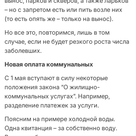
вынос, парков и скверов, а также ларьков
– но с запретом есть или пить возле них
(то есть опять же – только на вынос).
Но все это, повторимся, лишь в том
случае, если не будет резкого роста числа
заболевших.
Новая оплата коммунальных
С 1 мая вступают в силу некоторые
положения закона “О жилищно-
коммунальных услугах”. Например,
разделение платежек за услуги.
Поясним на примере холодной воды.
Одна квитанция – за собственно воду.