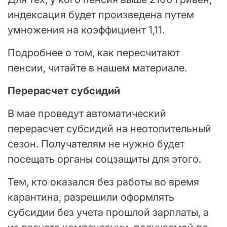
индексация будет произведена путем
умножения на коэффициент 1,11.
Подробнее о том, как пересчитают
пенсии, читайте в нашем материале.
Перерасчет субсидий
В мае проведут автоматический
перерасчет субсидий на неотопительный
сезон. Получателям не нужно будет
посещать органы соцзащиты для этого.
Тем, кто оказался без работы во время
карантина, разрешили оформлять
субсидии без учета прошлой зарплаты, а