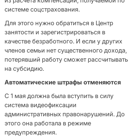
из расчета компенсации, получаемой по
системе соцстрахования.
Для этого нужно обратиться в Центр
занятости и зарегистрироваться в
качестве безработного. И если у других
членов семьи нет существенного дохода,
потерявший работу сможет рассчитывать
на субсидию.
Автоматические штрафы отменяются
С 1 мая должна была вступить в силу
система видеофиксации
административных правонарушений. До
этого она работала в режиме
предупреждения.