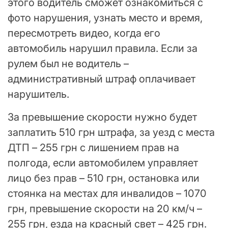
этого водитель сможет ознакомиться с
фото нарушения, узнать место и время,
пересмотреть видео, когда его
автомобиль нарушил правила. Если за
рулем был не водитель –
административный штраф оплачивает
нарушитель.
За превышение скорости нужно будет
заплатить 510 грн штрафа, за уезд с места
ДТП – 255 грн с лишением прав на
полгода, если автомобилем управляет
лицо без прав – 510 грн, остановка или
стоянка на местах для инвалидов – 1070
грн, превышение скорости на 20 км/ч –
255 грн, езда на красный свет – 425 грн.