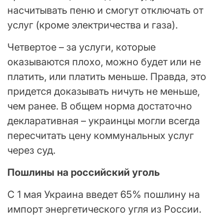
насчитывать пеню и смогут отключать от
услуг (кроме электричества и газа).
Четвертое – за услуги, которые
оказываются плохо, можно будет или не
платить, или платить меньше. Правда, это
придется доказывать ничуть не меньше,
чем ранее. В общем норма достаточно
декларативная – украинцы могли всегда
пересчитать цену коммунальных услуг
через суд.
Пошлины на российский уголь
С 1 мая Украина введет 65% пошлину на
импорт энергетического угля из России.