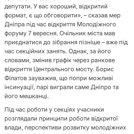
депутати. У вас хороший, відкритий
формат, є що обговорити», – сказав мер
Дніпра під час відкриття Молодіжного
форуму 7 вересня. Очільник міста мав
приєднатися до зібрання пізніше – вже під
час секційних занять. Однак, за його
словами, змінив графік через ранкове
відкриття Центрального мосту. Борис
Філатов зауважив, що попри можливі
інсинуації, парі виграли саме Дніпро та
його мешканці.
Під час роботи у секціях учасники
розглядали принципи роботи відкритої
влади, перспективи розвитку молодіжних