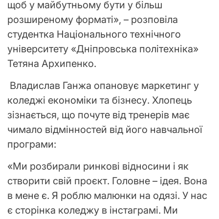
щоб у майбутньому бути у більш
розширеному форматі», – розповіла
студентка Національного технічного
університету «Дніпровська політехніка»
Тетяна Архипенко.
Владислав Ганжа опановує маркетинг у
коледжі економіки та бізнесу. Хлопець
зізнається, що почуте від тренерів має
чимало відмінностей від його навчальної
програми:
«Ми розбирали ринкові відносини і як
створити свій проєкт. Головне – ідея. Вона
в мене є. Я роблю малюнки на одязі. У нас
є сторінка коледжу в інстаграмі. Ми