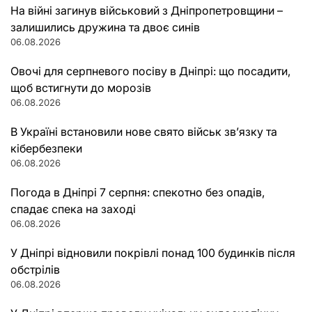
На війні загинув військовий з Дніпропетровщини –
залишились дружина та двоє синів
06.08.2026
Овочі для серпневого посіву в Дніпрі: що посадити,
щоб встигнути до морозів
06.08.2026
В Україні встановили нове свято військ зв’язку та
кібербезпеки
06.08.2026
Погода в Дніпрі 7 серпня: спекотно без опадів,
спадає спека на заході
06.08.2026
У Дніпрі відновили покрівлі понад 100 будинків після
обстрілів
06.08.2026