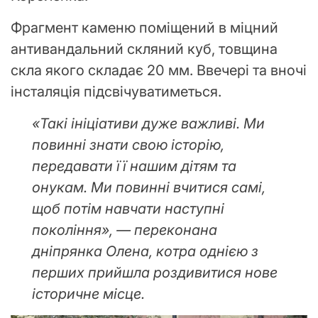
Фрагмент каменю поміщений в міцний
антивандальний скляний куб, товщина
скла якого складає 20 мм. Ввечері та вночі
інсталяція підсвічуватиметься.
«Такі ініціативи дуже важливі. Ми
повинні знати свою історію,
передавати її нашим дітям та
онукам. Ми повинні вчитися самі,
щоб потім навчати наступні
покоління», — переконана
дніпрянка Олена, котра однією з
перших прийшла роздивитися нове
історичне місце.