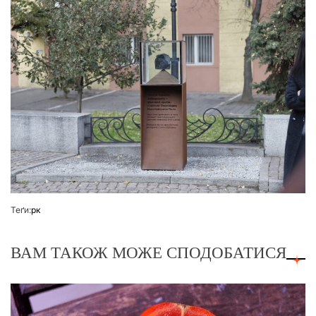
Теґи:
рк
ВАМ ТАКОЖ МОЖЕ СПОДОБАТИСЯ