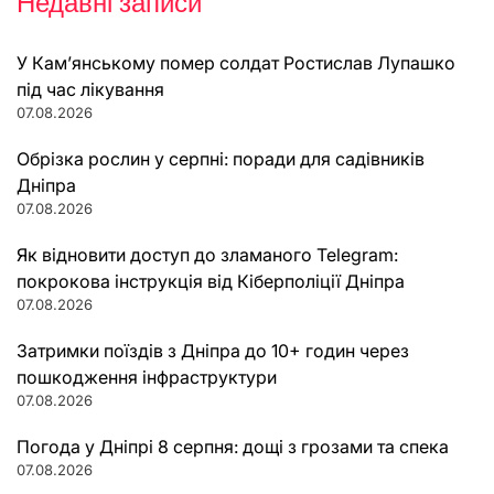
Недавні записи
У Кам’янському помер солдат Ростислав Лупашко
під час лікування
07.08.2026
Обрізка рослин у серпні: поради для садівників
Дніпра
07.08.2026
Як відновити доступ до зламаного Telegram:
покрокова інструкція від Кіберполіції Дніпра
07.08.2026
Затримки поїздів з Дніпра до 10+ годин через
пошкодження інфраструктури
07.08.2026
Погода у Дніпрі 8 серпня: дощі з грозами та спека
07.08.2026