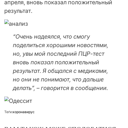
апреля, вновь показал положительный
результат.
“Очень надеялся, что смогу
поделиться хорошими новостями,
но, увы мой последний ПЦР-тест
вновь показал положительный
результат. Я общался с медиками,
но они не понимают, что дальше
делать”, – говорится в сообщении.
Теґи:
коронавирус