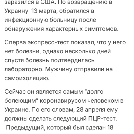
заразился в США. По возвращению в
Украину 13 марта, обратился в
инфекционную больницу после
обнаружения характерных симптомов.
Сперва экспресс-тест показал, что у него
нет болезни, однако несколько дней
спустя болезнь подтвердилась
лабораторно. Мужчину отправили на
самоизоляцию.
Сейчас он является самым “долго
болеющим” коронавирусом человеком в
Украине. По его словам, 28 апреля ему
должны сделать следующий ПЦР-тест.
Предыдущий, который был сделан 18