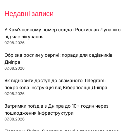
Недавні записи
У Кам’янському помер солдат Ростислав Лупашко
під час лікування
07.08.2026
Обрізка рослин у серпні: поради для садівників
Дніпра
07.08.2026
Як відновити доступ до зламаного Telegram:
покрокова інструкція від Кіберполіції Дніпра
07.08.2026
Затримки поїздів з Дніпра до 10+ годин через
пошкодження інфраструктури
07.08.2026