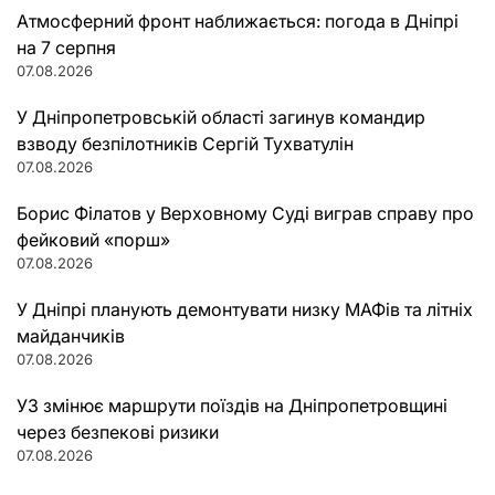
Атмосферний фронт наближається: погода в Дніпрі
на 7 серпня
07.08.2026
У Дніпропетровській області загинув командир
взводу безпілотників Сергій Тухватулін
07.08.2026
Борис Філатов у Верховному Суді виграв справу про
фейковий «порш»
07.08.2026
У Дніпрі планують демонтувати низку МАФів та літніх
майданчиків
07.08.2026
УЗ змінює маршрути поїздів на Дніпропетровщині
через безпекові ризики
07.08.2026