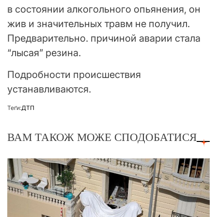
в состоянии алкогольного опьянения, он
жив и значительных травм не получил.
Предварительно. причиной аварии стала
“лысая” резина.
Подробности происшествия
устанавливаются.
Теґи:
ДТП
ВАМ ТАКОЖ МОЖЕ СПОДОБАТИСЯ