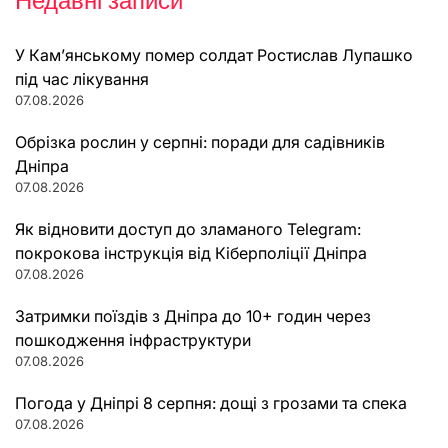
Недавні записи
У Кам’янському помер солдат Ростислав Лупашко
під час лікування
07.08.2026
Обрізка рослин у серпні: поради для садівників
Дніпра
07.08.2026
Як відновити доступ до зламаного Telegram:
покрокова інструкція від Кіберполіції Дніпра
07.08.2026
Затримки поїздів з Дніпра до 10+ годин через
пошкодження інфраструктури
07.08.2026
Погода у Дніпрі 8 серпня: дощі з грозами та спека
07.08.2026