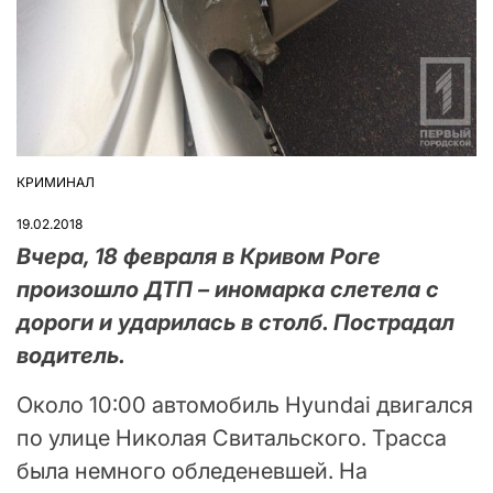
КРИМИНАЛ
ОПУБЛІКУВАТИ
У
19.02.2018
Вчера, 18 февраля в Кривом Роге
произошло ДТП – иномарка слетела с
дороги и ударилась в столб. Пострадал
водитель.
Около 10:00 автомобиль Hyundai двигался
по улице Николая Свитальского. Трасса
была немного обледеневшей. На