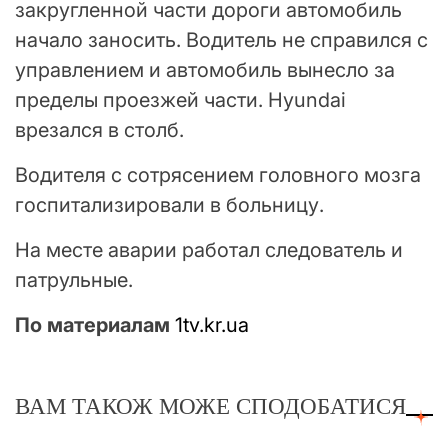
закругленной части дороги автомобиль
начало заносить. Водитель не справился с
управлением и автомобиль вынесло за
пределы проезжей части. Hyundai
врезался в столб.
Водителя с сотрясением головного мозга
госпитализировали в больницу.
На месте аварии работал следователь и
патрульные.
По материалам
1tv.kr.ua
ВАМ ТАКОЖ МОЖЕ СПОДОБАТИСЯ