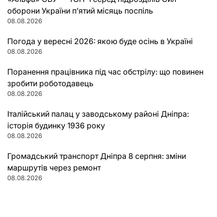
оборони України п’ятий місяць поспіль
08.08.2026
Погода у вересні 2026: якою буде осінь в Україні
08.08.2026
Поранення працівника під час обстрілу: що повинен
зробити роботодавець
08.08.2026
Італійський палац у заводському районі Дніпра:
історія будинку 1936 року
08.08.2026
Громадський транспорт Дніпра 8 серпня: зміни
маршрутів через ремонт
08.08.2026