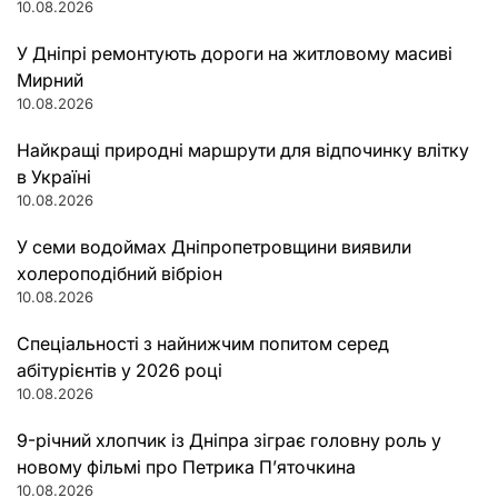
10.08.2026
У Дніпрі ремонтують дороги на житловому масиві
Мирний
10.08.2026
Найкращі природні маршрути для відпочинку влітку
в Україні
10.08.2026
У семи водоймах Дніпропетровщини виявили
холероподібний вібріон
10.08.2026
Спеціальності з найнижчим попитом серед
абітурієнтів у 2026 році
10.08.2026
9-річний хлопчик із Дніпра зіграє головну роль у
новому фільмі про Петрика П’яточкина
10.08.2026