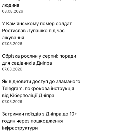
людина
08.08.2026
У Кам’янському помер солдат
Ростислав Лупашко під час
лікування
07.08.2026
Обрізка рослин у серпні: поради
для садівників Дніпра
07.08.2026
Як відновити доступ до зламаного
Telegram: покрокова інструкція
від Кіберполіції Дніпра
07.08.2026
Затримки поїздів з Дніпра до 10+
годин через пошкодження
інфраструктури