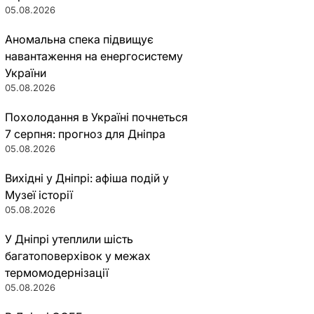
05.08.2026
Аномальна спека підвищує
навантаження на енергосистему
України
05.08.2026
Похолодання в Україні почнеться
7 серпня: прогноз для Дніпра
05.08.2026
Вихідні у Дніпрі: афіша подій у
Музеї історії
05.08.2026
У Дніпрі утеплили шість
багатоповерхівок у межах
термомодернізації
05.08.2026