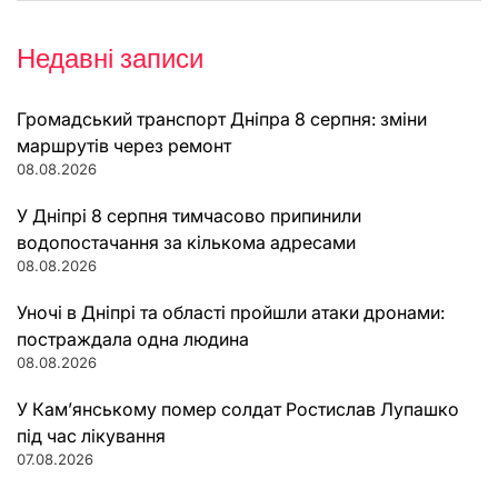
Недавні записи
Громадський транспорт Дніпра 8 серпня: зміни
маршрутів через ремонт
08.08.2026
У Дніпрі 8 серпня тимчасово припинили
водопостачання за кількома адресами
08.08.2026
Уночі в Дніпрі та області пройшли атаки дронами:
постраждала одна людина
08.08.2026
У Кам’янському помер солдат Ростислав Лупашко
під час лікування
07.08.2026