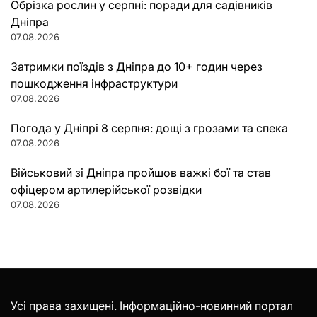
Обрізка рослин у серпні: поради для садівників
Дніпра
07.08.2026
Затримки поїздів з Дніпра до 10+ годин через
пошкодження інфраструктури
07.08.2026
Погода у Дніпрі 8 серпня: дощі з грозами та спека
07.08.2026
Військовий зі Дніпра пройшов важкі бої та став
офіцером артилерійської розвідки
07.08.2026
Усі права захищені. Інформаційно-новинний портал