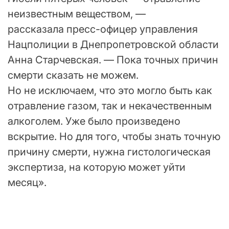
неизвестным веществом, —
рассказала пресс-офицер управления
Нацполиции в Днепропетровской области
Анна Старчевская. — Пока точных причин
смерти сказать не можем.
Но не исключаем, что это могло быть как
отравление газом, так и некачественным
алкоголем. Уже было произведено
вскрытие. Но для того, чтобы знать точную
причину смерти, нужна гистологическая
экспертиза, на которую может уйти
месяц».