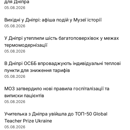
для Дніпра
05.08.2026
Вихідні у Дніпрі: афіша подій у Музеї історії
05.08.2026
У Дніпрі утеплили шість багатоповерхівок у межах
термомодернізації
05.08.2026
В Дніпрі ОСББ впроваджують індивідуальні теплові
пункти для зниження тарифів
05.08.2026
МОЗ затвердило нові правила госпіталізації та
виписки пацієнтів
05.08.2026
Учителька з Дніпра увійшла до ТОП-50 Global
Teacher Prize Ukraine
05.08.2026