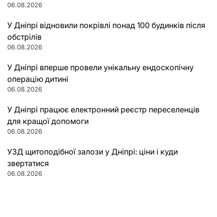
06.08.2026
У Дніпрі відновили покрівлі понад 100 будинків після
обстрілів
06.08.2026
У Дніпрі вперше провели унікальну ендоскопічну
операцію дитині
06.08.2026
У Дніпрі працює електронний реєстр переселенців
для кращої допомоги
06.08.2026
УЗД щитоподібної залози у Дніпрі: ціни і куди
звертатися
06.08.2026