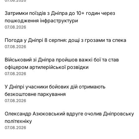
Затримки поїздів з Дніпра до 10+ годин через
пошкодження інфраструктури
07.08.2026
Погода у Дніпрі 8 серпня: дощі з грозами та спека
07.08.2026
Військовий зі Дніпра пройшов важкі бої та став
офіцером артилерійської розвідки
07.08.2026
У Дніпрі учасники бойових дій отримають
безкоштовне паркування
07.08.2026
Олександр Азюковський вдруге очолив Дніпровську
політехніку
07.08.2026