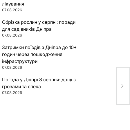
лікування
07.08.2026
Обрізка рослин у серпні: поради
для садівників Дніпра
07.08.2026
Затримки поїздів з Дніпра до 10+
годин через пошкодження
інфраструктури
07.08.2026
Погода у Дніпрі 8 серпня: дощі з
В Д
грозами та спека
дву
07.08.2026