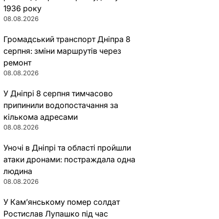
1936 року
08.08.2026
Громадський транспорт Дніпра 8
серпня: зміни маршрутів через
ремонт
08.08.2026
У Дніпрі 8 серпня тимчасово
припинили водопостачання за
кількома адресами
08.08.2026
Уночі в Дніпрі та області пройшли
атаки дронами: постраждала одна
людина
08.08.2026
У Кам’янському помер солдат
Ростислав Лупашко під час