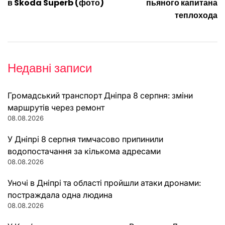
в Skoda Superb (фото)
пьяного капитана
теплохода
Недавні записи
Громадський транспорт Дніпра 8 серпня: зміни
маршрутів через ремонт
08.08.2026
У Дніпрі 8 серпня тимчасово припинили
водопостачання за кількома адресами
08.08.2026
Уночі в Дніпрі та області пройшли атаки дронами:
постраждала одна людина
08.08.2026