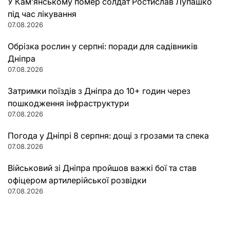
У Кам’янському помер солдат Ростислав Лупашко
під час лікування
07.08.2026
Обрізка рослин у серпні: поради для садівників
Дніпра
07.08.2026
Затримки поїздів з Дніпра до 10+ годин через
пошкодження інфраструктури
07.08.2026
Погода у Дніпрі 8 серпня: дощі з грозами та спека
07.08.2026
Військовий зі Дніпра пройшов важкі бої та став
офіцером артилерійської розвідки
07.08.2026