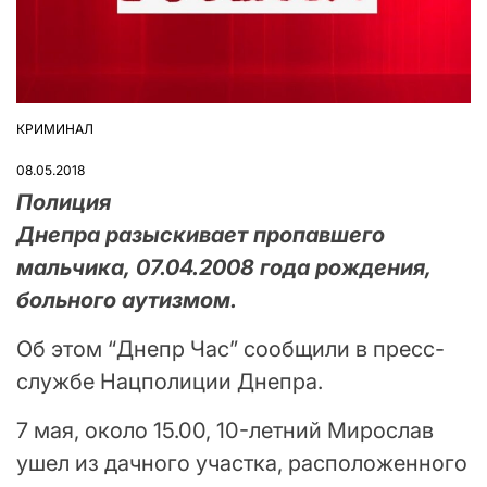
КРИМИНАЛ
ОПУБЛІКУВАТИ
У
08.05.2018
Полиция
Днепра разыскивает пропавшего
мальчика, 07.04.2008 года рождения,
больного аутизмом.
Об этом “Днепр Час” сообщили в пресс-
службе Нацполиции Днепра.
7 мая, около 15.00, 10-летний Мирослав
ушел из дачного участка, расположенного