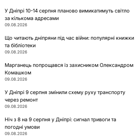
У Дніпрі 10-14 серпня планово вимикатимуть світло
за кількома адресами
09.08.2026
Що читають дніпряни під час війни: популярні книжки
та бібліотеки
09.08.2026
Марганець попрощався із захисником Олександром
Комашком
09.08.2026
У Дніпрі 9 серпня змінили схему руху транспорту
через ремонт
09.08.2026
Ніч з 8 на 9 серпня у Дніпрі: сигнал тривоги та
погодні умови
09.08.2026