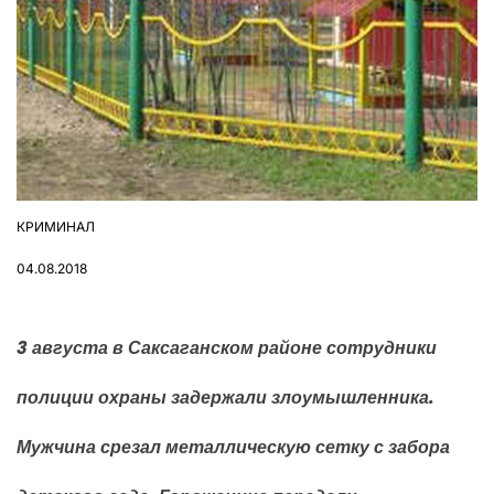
КРИМИНАЛ
ОПУБЛІКУВАТИ
У
04.08.2018
3 августа в Саксаганском районе сотрудники
полиции охраны задержали злоумышленника.
Мужчина срезал металлическую сетку с забора