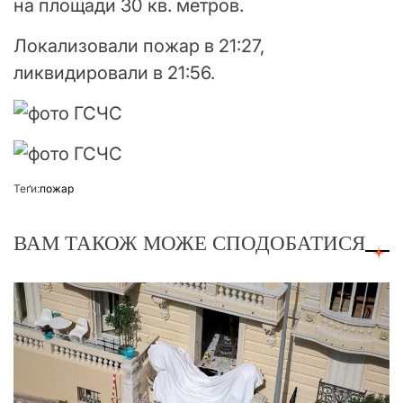
на площади 30 кв. метров.
Локализовали пожар в 21:27,
ликвидировали в 21:56.
Теґи:
пожар
ВАМ ТАКОЖ МОЖЕ СПОДОБАТИСЯ