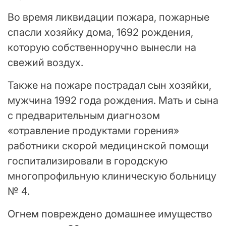
Во время ликвидации пожара, пожарные
спасли хозяйку дома, 1692 рождения,
которую собственноручно вынесли на
свежий воздух.
Также на пожаре пострадал сын хозяйки,
мужчина 1992 года рождения. Мать и сына
с предварительным диагнозом
«отравление продуктами горения»
работники скорой медицинской помощи
госпитализировали в городскую
многопрофильную клиническую больницу
№ 4.
Огнем повреждено домашнее имущество