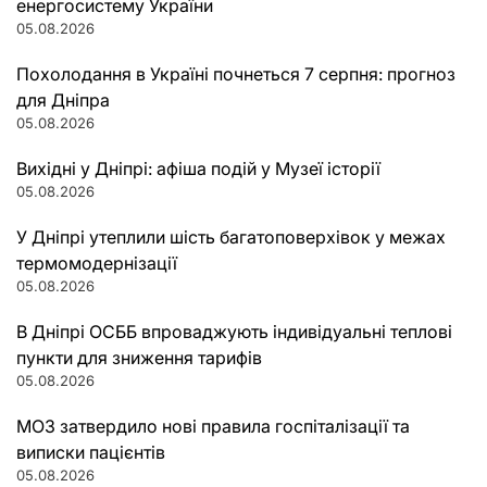
енергосистему України
05.08.2026
Похолодання в Україні почнеться 7 серпня: прогноз
для Дніпра
05.08.2026
Вихідні у Дніпрі: афіша подій у Музеї історії
05.08.2026
У Дніпрі утеплили шість багатоповерхівок у межах
термомодернізації
05.08.2026
В Дніпрі ОСББ впроваджують індивідуальні теплові
пункти для зниження тарифів
05.08.2026
МОЗ затвердило нові правила госпіталізації та
виписки пацієнтів
05.08.2026