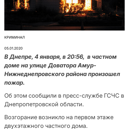
КРИМИНАЛ
ОПУБЛІКУВАТИ
У
05.01.2020
В Днепре, 4 января, в 20:56, в частном
доме на улице Доватора Амур-
Нижнеднепровского района произошел
пожар.
Об этом сообщили в пресс-службе ГСЧС в
Днепропетровской области.
Возгорание возникло на первом этаже
двухэтажного частного дома.