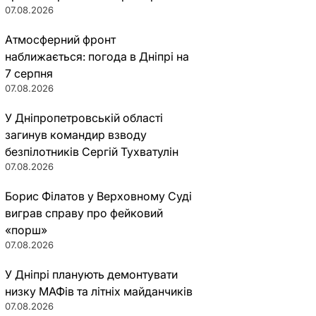
07.08.2026
Атмосферний фронт
наближається: погода в Дніпрі на
7 серпня
07.08.2026
У Дніпропетровській області
загинув командир взводу
безпілотників Сергій Тухватулін
07.08.2026
Борис Філатов у Верховному Суді
виграв справу про фейковий
«порш»
07.08.2026
У Дніпрі планують демонтувати
низку МАФів та літніх майданчиків
07.08.2026