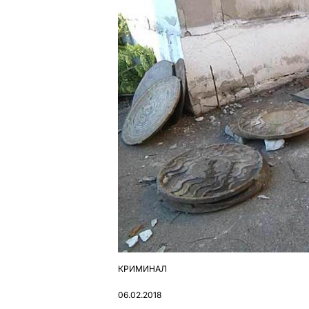
КРИМИНАЛ
ОПУБЛІКУВАТИ
У
06.02.2018