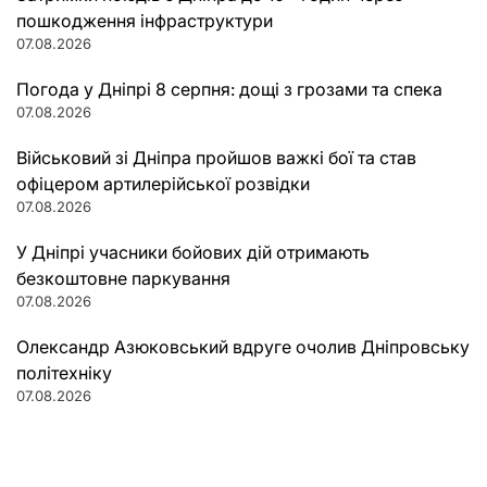
пошкодження інфраструктури
07.08.2026
Погода у Дніпрі 8 серпня: дощі з грозами та спека
07.08.2026
Військовий зі Дніпра пройшов важкі бої та став
офіцером артилерійської розвідки
07.08.2026
У Дніпрі учасники бойових дій отримають
безкоштовне паркування
07.08.2026
Олександр Азюковський вдруге очолив Дніпровську
політехніку
07.08.2026