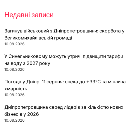
Недавні записи
Загинув військовий з Дніпропетровщини: скорбота у
Великомихайлівській громаді
10.08.2026
У Синельниковому можуть утричі підвищити тарифи
на воду з 2027 року
10.08.2026
Погода у Дніпрі 11 серпня: спека до +33°C та мінлива
хмарність
10.08.2026
Дніпропетровщина серед лідерів за кількістю нових
бізнесів у 2026
10.08.2026