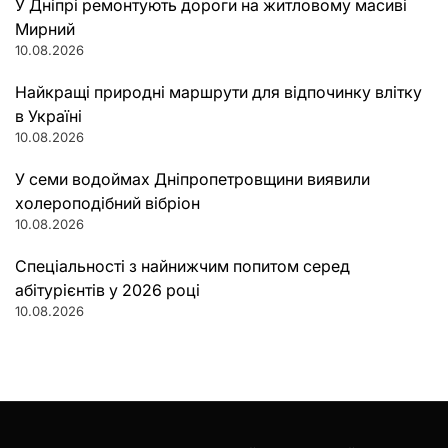
У Дніпрі ремонтують дороги на житловому масиві
Мирний
10.08.2026
Найкращі природні маршрути для відпочинку влітку
в Україні
10.08.2026
У семи водоймах Дніпропетровщини виявили
холероподібний вібріон
10.08.2026
Спеціальності з найнижчим попитом серед
абітурієнтів у 2026 році
10.08.2026