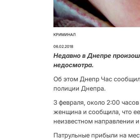
КРИМИНАЛ
ОПУБЛІКУВАТИ
У
06.02.2018
Недавно в Днепре произош
недосмотра.
Об этом Днепр Час сообщил
полиции Днепра.
3 февраля, около 2:00 часо
женщина и сообщила, что е
неизвестном направлении и 
Патрульные прибыли на мес