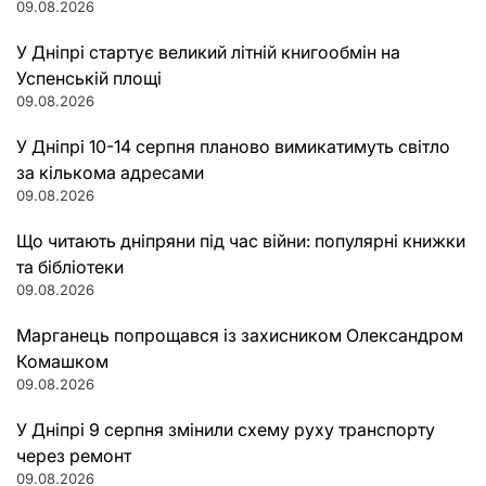
09.08.2026
У Дніпрі стартує великий літній книгообмін на
Успенській площі
09.08.2026
У Дніпрі 10-14 серпня планово вимикатимуть світло
за кількома адресами
09.08.2026
Що читають дніпряни під час війни: популярні книжки
та бібліотеки
09.08.2026
Марганець попрощався із захисником Олександром
Комашком
09.08.2026
У Дніпрі 9 серпня змінили схему руху транспорту
через ремонт
09.08.2026