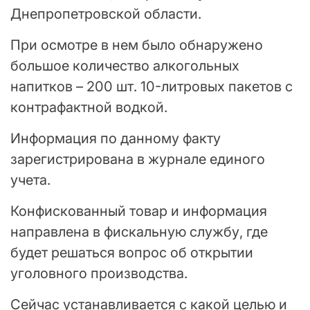
Днепропетровской области.
При осмотре в нем было обнаружено
большое количество алкогольных
напитков – 200 шт. 10-литровых пакетов с
контрафактной водкой.
Информация по данному факту
зарегистрирована в журнале единого
учета.
Конфискованный товар и информация
направлена в фискальную службу, где
будет решаться вопрос об открытии
уголовного производства.
Сейчас устанавливается с какой целью и