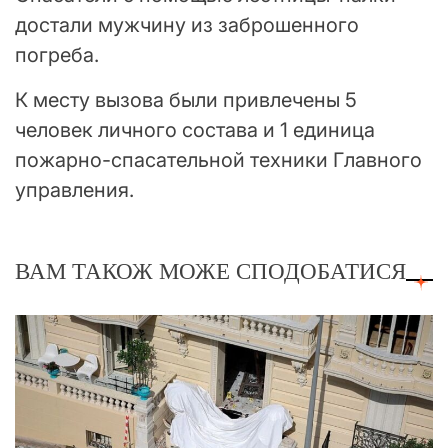
достали мужчину из заброшенного
погреба.
К месту вызова были привлечены 5
человек личного состава и 1 единица
пожарно-спасательной техники Главного
управления.
ВАМ ТАКОЖ МОЖЕ СПОДОБАТИСЯ