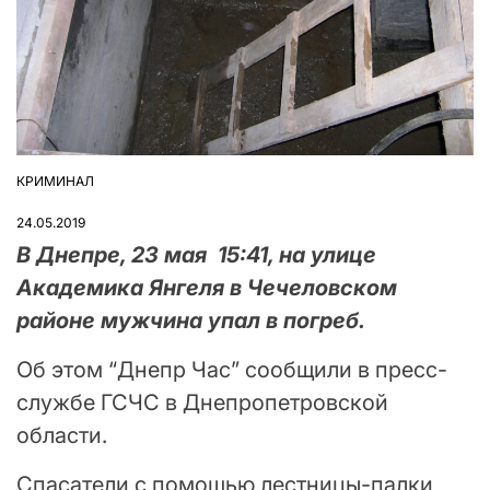
КРИМИНАЛ
ОПУБЛІКУВАТИ
У
24.05.2019
В Днепре, 23 мая 15:41, на улице
Академика Янгеля в Чечеловском
районе мужчина упал в погреб.
Об этом “Днепр Час” сообщили в пресс-
службе ГСЧС в Днепропетровской
области.
Спасатели с помощью лестницы-палки