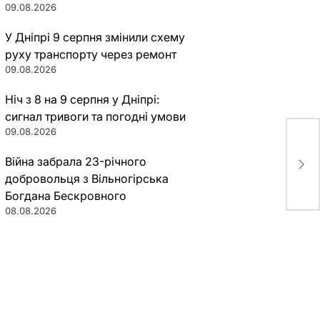
09.08.2026
У Дніпрі 9 серпня змінили схему
руху транспорту через ремонт
09.08.2026
Ніч з 8 на 9 серпня у Дніпрі:
сигнал тривоги та погодні умови
09.08.2026
В Д
Війна забрала 23-річного
пом
добровольця з Вільногірська
Богдана Бескровного
08.08.2026