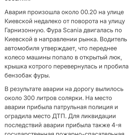
Авария произошла около 00.20 на улице
Киевской недалеко от поворота на улицу
Гарнизонную. Фура Scania двигалась по
Киевской в направлении рынка. Водитель
автомобиля утверждает, что переднее
колесо машины попало в открытый люк,
крышка котрого перевернулась и пробила
бензобак фуры.
В результате аварии на дорогу вылилось
около 300 литров солярки. На место
аварии прибыла патрульная полиция и
оградила место ДТП. Для ликвидации
последствий аварии прибыла также 4-я
государственная пожарно-спасательная