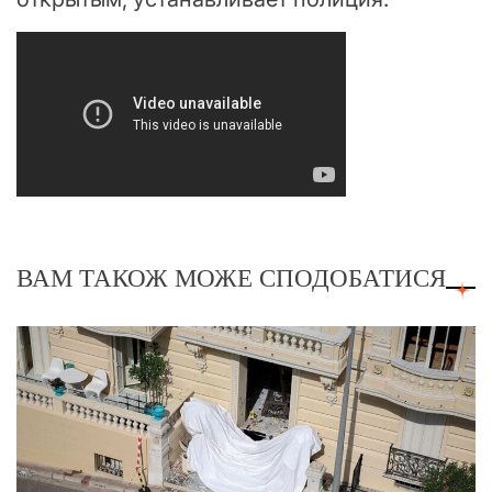
ВАМ ТАКОЖ МОЖЕ СПОДОБАТИСЯ