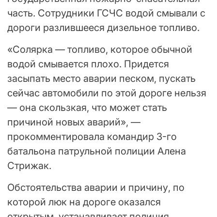
часть. Сотрудники ГСЧС водой смывали с
дороги разлившееся дизельное топливо.
«Солярка — топливо, которое обычной
водой смывается плохо. Придется
засыпать место аварии песком, пускать
сейчас автомобили по этой дороге нельзя
— она скользкая, что может стать
причиной новых аварий», —
прокомментировала командир 3-го
батальона патрульной полиции Алена
Стрижак.
Обстоятельства аварии и причину, по
которой люк на дороге оказался
открытым, устанавливает полиция.