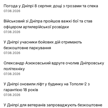
Погода у Дніпрі 8 серпня: дощі з грозами та спека
07.08.2026
Військовий зі Дніпра пройшов важкі бої та став
офіцером артилерійської розвідки
07.08.2026
У Дніпрі учасники бойових дій отримають
безкоштовне паркування
07.08.2026
Олександр Азюковський вдруге очолив Дніпровську
політехніку
07.08.2026
У Дніпрі оновили ліфт у будинку на Тополя-2 з
гарантією 18 років
07.08.2026
У Дніпрі для ветеранів запроваджують безкоштовне