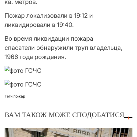
кв. метров.
Пожар локализовали в 19:12 и
ликвидировали в 19:40.
Во время ликвидации пожара
спасатели обнаружили труп владельца,
1966 года рождения.
Теґи:
пожар
ВАМ ТАКОЖ МОЖЕ СПОДОБАТИСЯ