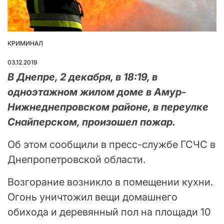
КРИМИНАЛ
ОПУБЛІКУВАТИ
У
03.12.2019
В Днепре, 2 декабря, в 18:19, в
одноэтажном жилом доме в Амур-
Нижнеднепровском районе, в переулке
Снайперском, произошел пожар.
Об этом сообщили в пресс-службе ГСЧС в
Днепропетровской области.
Возгорание возникло в помещении кухни.
Огонь уничтожил вещи домашнего
обихода и деревянный пол на площади 10